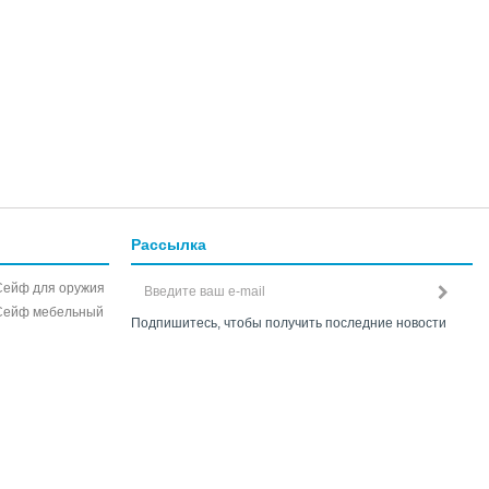
Рассылка
Сейф для оружия
Сейф мебельный
Подпишитесь, чтобы получить последние новости