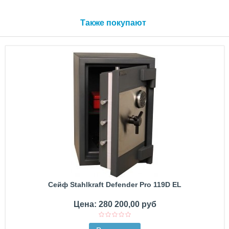
Также покупают
Сейф Stahlkraft Defender Pro 119D EL
Цена: 280 200,00 руб