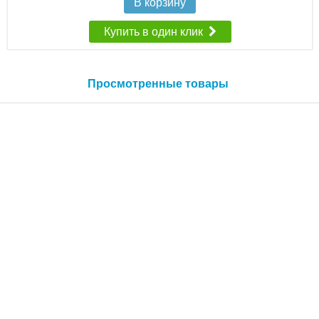
В корзину
Купить в один клик
Просмотренные товары