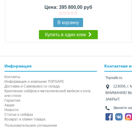
Цена: 395 800,00 руб
В корзину
Купить в один клик
Информация
Контактная 
Контакты
Topsafe.ru
Информация о компании TOPSAFE
Доставка и Самовывоз со склада
123056, г. 
Крепление сейфов и металлической мебели к полу
ВНИМАНИЕ! В
или стене
ЗАКРЫТ.
Гарантии
Акции
Звоните н
Новости
Статьи о сейфах
Возврат и обмен товара
Пользовательское соглашение