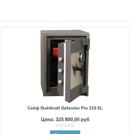
Сейф Stahlkraft Defender Pro 219 EL
Цена: 325 800,00 руб