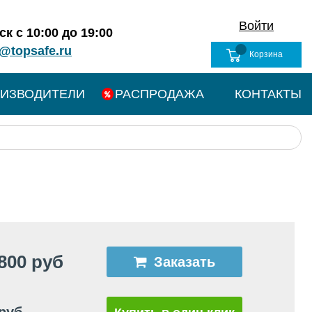
Войти
к с 10:00 до 19:00
@topsafe.ru
Корзина
ИЗВОДИТЕЛИ
РАСПРОДАЖА
КОНТАКТЫ
800 руб
Заказать