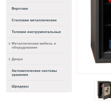
Верстаки
Стеллажи металлические
Тележки инструментальные
Металлическая мебель и
оборудование
Двери
Автоматические системы
хранения
Шредеры