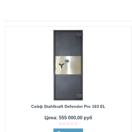
Сейф Stahlkraft Defender Pro 163 EL
Цена: 555 000,00 руб