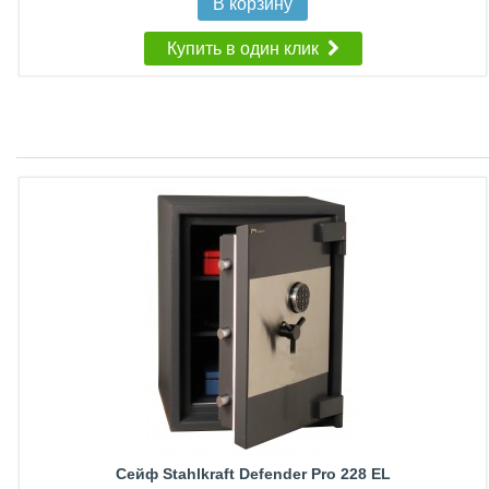
В корзину
Купить в один клик
Сейф Stahlkraft Defender Pro 228 EL