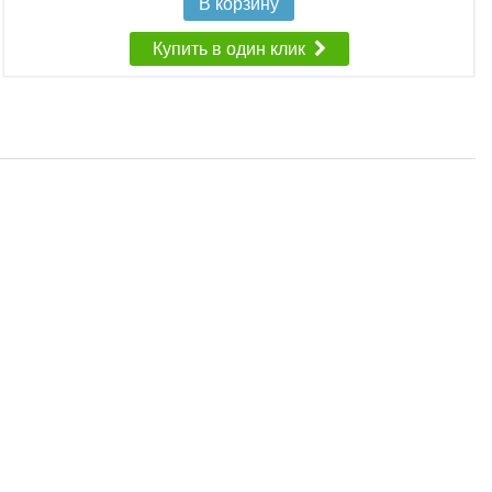
В корзину
Купить в один клик