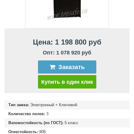
Цена: 1 198 800 руб
Опт: 1 078 920 руб
Заказать
Купить в один клик
Тип замка:
Электронный + Ключевой
Количество полок:
3
Взломостойкость (по ГОСТ):
5 класс
Огнестойкость:
90Б