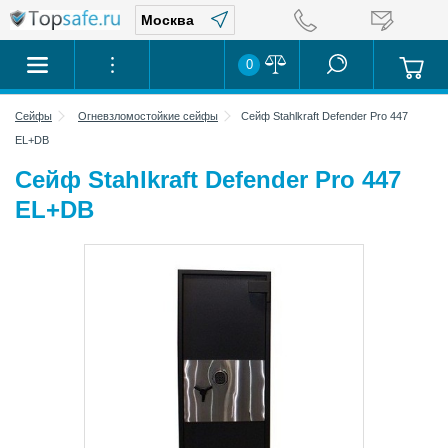
0
Сейфы
Огневзломостойкие сейфы
Сейф Stahlkraft Defender Pro 447
EL+DB
Сейф Stahlkraft Defender Pro 447
EL+DB