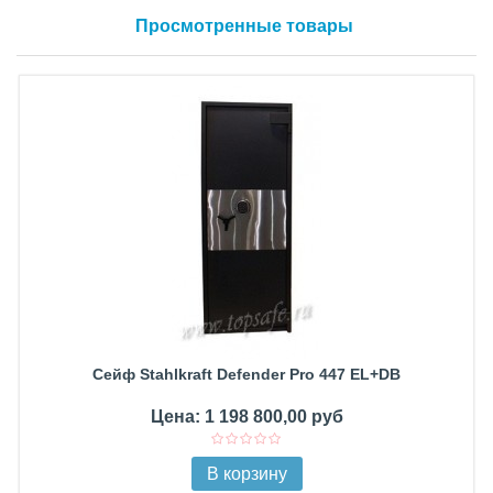
Просмотренные товары
Сейф Stahlkraft Defender Pro 447 EL+DB
Цена: 1 198 800,00 руб
В корзину