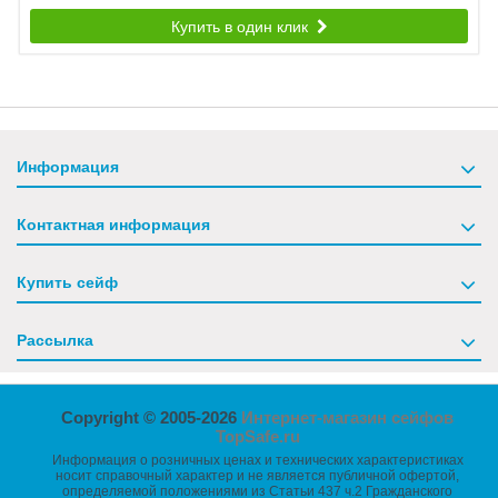
Купить в один клик
Информация
Контактная информация
Купить сейф
Рассылка
Copyright © 2005-2026
Интернет-магазин сейфов
TopSafe.ru
Информация о розничных ценах и технических характеристиках
носит справочный характер и не является публичной офертой,
определяемой положениями из Статьи 437 ч.2 Гражданского