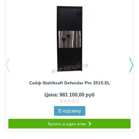
Сейф Stahlkraft Defender Pro 351S EL
Цена: 981 100,00 руб
В корзину
Купить в один клик