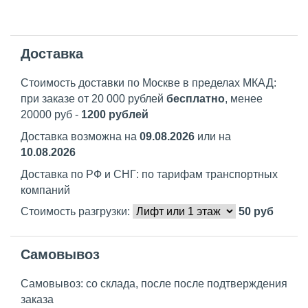
Доставка
Стоимость доставки по Москве в пределах МКАД:
при заказе от 20 000 рублей
бесплатно
, менее
20000 руб -
1200 рублей
Доставка возможна на
09.08.2026
или на
10.08.2026
Доставка по РФ и СНГ: по тарифам транспортных
компаний
Стоимость разгрузки:
50
руб
Самовывоз
Самовывоз: со склада, после после подтверждения
заказа