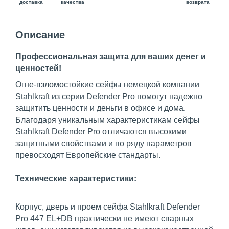
доставка
возврата
качества
Описание
Профессиональная защита для ваших денег и
ценностей!
Огне-взломостойкие сейфы немецкой компании
Stahlkraft из серии Defender Pro помогут надежно
защитить ценности и деньги в офисе и дома.
Благодаря уникальным характеристикам сейфы
Stahlkraft Defender Pro отличаются высокими
защитными свойствами и по ряду параметров
превосходят Европейские стандарты.
Технические характеристики:
Корпус, дверь и проем сейфа Stahlkraft Defender
Pro 447 EL+DB практически не имеют сварных