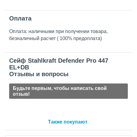
Оплата
Оплата: наличными при получении товара,
безналичный расчет ( 100% предоплата)
Сейф Stahlkraft Defender Pro 447
EL+DB
Отзывы и вопросы
Будьте первым, чтобы написать свой
отзыв!
Также покупают