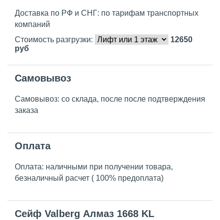
Доставка по РФ и СНГ: по тарифам транспортных
компаний
Стоимость разгрузки:
12650
руб
Самовывоз
Самовывоз: со склада, после после подтверждения
заказа
Оплата
Оплата: наличными при получении товара,
безналичный расчет ( 100% предоплата)
Сейф Valberg Алмаз 1668 KL