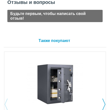
Отзывы и вопросы
Будьте первым, чтобы написать свой
отзыв!
Также покупают