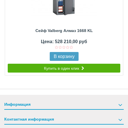
Сейф Valberg Алмаз 1668 KL
Цена: 528 210,00 руб
В корзину
Купить в один клик
Информация
Контактная информация