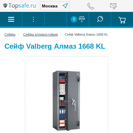
0
Сейфы
Сейфы взломостойкие
Сейф Valberg Алмаз 1668 KL
Сейф Valberg Алмаз 1668 KL