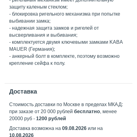
защиту каленым стеклом;
- блокировка ригельного механизма при попытке
выбивании замка;
- надежная защита замков и ригелей от
высверливания и выбивания;
- комплектуется двумя ключевыми замками KABA
MAUER (Германия);
- анкерный болт в комплекте, поэтому возможно
крепление сейфа к полу.
Доставка
Стоимость доставки по Москве в пределах МКАД:
при заказе от 20 000 рублей
бесплатно
, менее
20000 руб -
1200 рублей
Доставка возможна на
09.08.2026
или на
10.08.2026