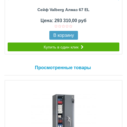
Сейф Valberg Алмаз 67 EL
Цена: 293 310,00 руб
В корзину
Купить в один клик
Просмотренные товары