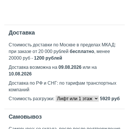
Доставка
Стоимость доставки по Москве в пределах МКАД:
при заказе от 20 000 рублей
бесплатно
, менее
20000 руб -
1200 рублей
Доставка возможна на
09.08.2026
или на
10.08.2026
Доставка по РФ и СНГ: по тарифам транспортных
компаний
Стоимость разгрузки:
5920
руб
Самовывоз
Самовывоз: со склада, после после подтверждения