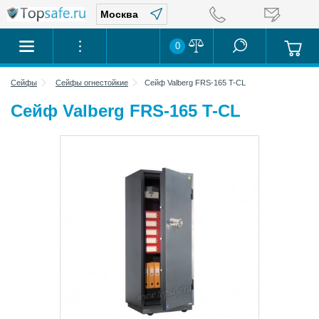
0
Сейфы
Сейфы огнестойкие
Сейф Valberg FRS-165 T-CL
Сейф Valberg FRS-165 T-CL