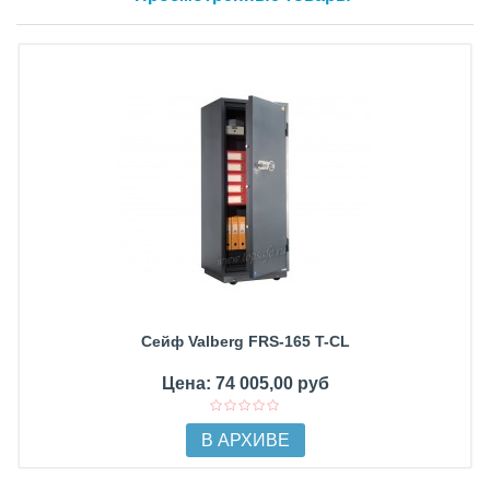
Сейф Valberg FRS-165 T-CL
Цена: 74 005,00 руб
В АРХИВЕ