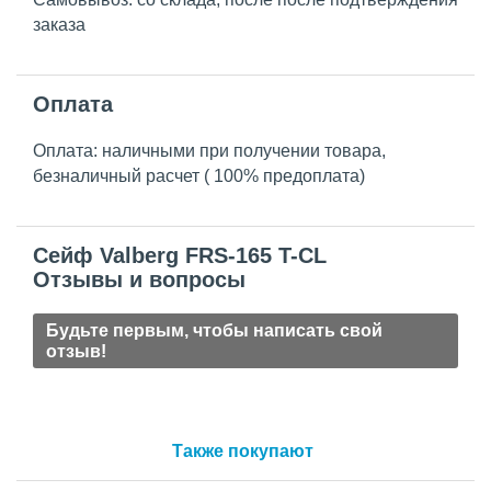
заказа
Оплата
Оплата: наличными при получении товара,
безналичный расчет ( 100% предоплата)
Сейф Valberg FRS-165 T-CL
Отзывы и вопросы
Будьте первым, чтобы написать свой
отзыв!
Также покупают