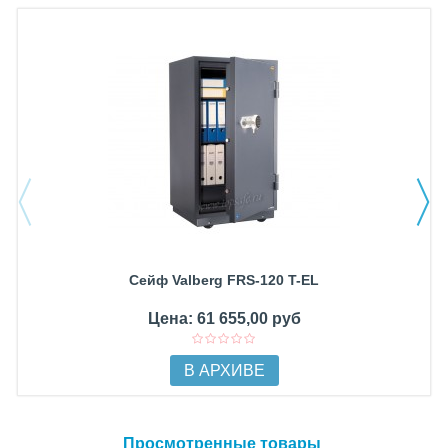
Сейф Valberg FRS-120 T-EL
Цена: 61 655,00 руб
В АРХИВЕ
Просмотренные товары