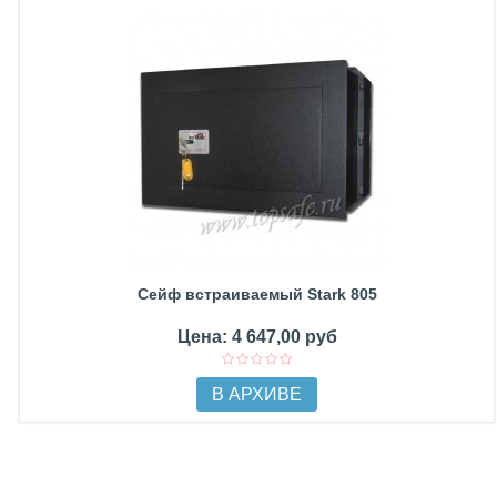
Сейф встраиваемый Stark 805
Цена: 4 647,00 руб
В АРХИВЕ