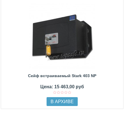
Сейф встраиваемый Stark 403 NP
Цена: 15 463,00 руб
В АРХИВЕ