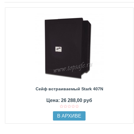
Сейф встраиваемый Stark 407N
Цена: 26 288,00 руб
В АРХИВЕ