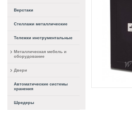
Верстаки
Стеллажи металлические
Тележки инструментальные
Металлическая мебель и
оборудование
Двери
Автоматические системы
хранения
Шредеры