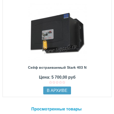
Сейф встраиваемый Stark 403 N
Цена: 5 700,00 руб
В АРХИВЕ
Просмотренные товары