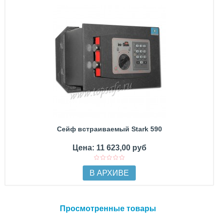
Сейф встраиваемый Stark 590
Цена: 11 623,00 руб
В АРХИВЕ
Просмотренные товары