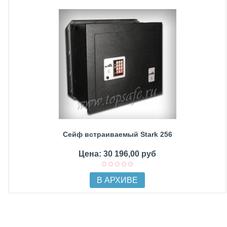
Сейф встраиваемый Stark 256
Цена: 30 196,00 руб
В АРХИВЕ