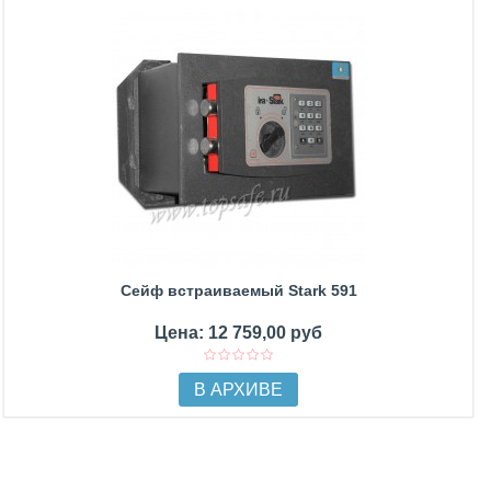
Сейф встраиваемый Stark 591
Цена: 12 759,00 руб
В АРХИВЕ