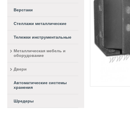
Верстаки
Стеллажи металлические
Тележки инструментальные
Металлическая мебель и
оборудование
Двери
Автоматические системы
хранения
Шредеры