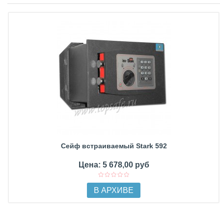
Сейф встраиваемый Stark 592
Цена: 5 678,00 руб
В АРХИВЕ