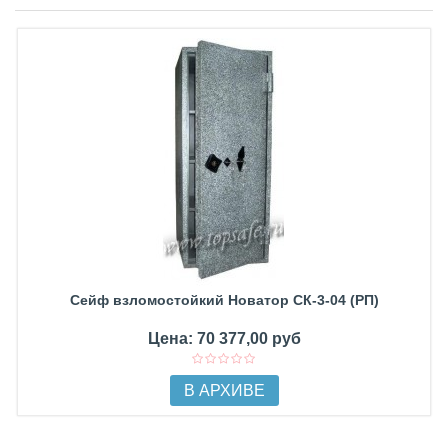
Сейф взломостойкий Новатор СК-3-04 (РП)
Цена: 70 377,00 руб
В АРХИВЕ