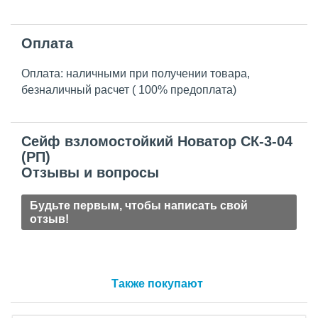
Оплата
Оплата: наличными при получении товара,
безналичный расчет ( 100% предоплата)
Сейф взломостойкий Новатор СК-3-04
(РП)
Отзывы и вопросы
Будьте первым, чтобы написать свой
отзыв!
Также покупают