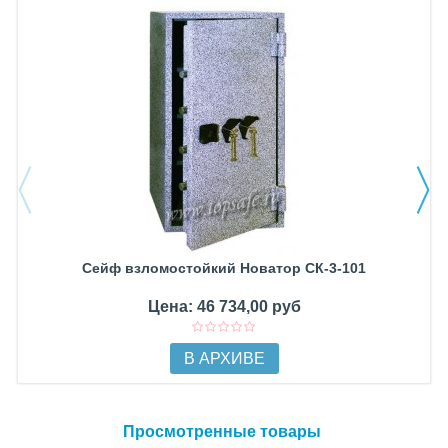
Сейф взломостойкий Новатор СК-3-101
Цена: 46 734,00 руб
В АРХИВЕ
Просмотренные товары