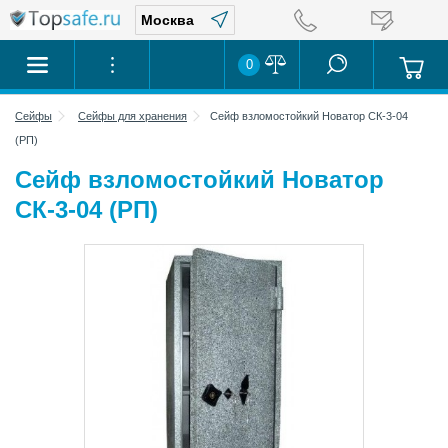
0
Сейфы
Сейфы для хранения
Сейф взломостойкий Новатор СК-3-04
(РП)
Сейф взломостойкий Новатор
СК-3-04 (РП)