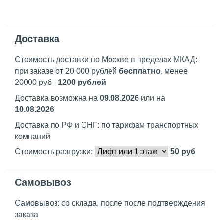
Доставка
Стоимость доставки по Москве в пределах МКАД:
при заказе от 20 000 рублей
бесплатно
, менее
20000 руб -
1200 рублей
Доставка возможна на
09.08.2026
или на
10.08.2026
Доставка по РФ и СНГ: по тарифам транспортных
компаний
Стоимость разгрузки:
50
руб
Самовывоз
Самовывоз: со склада, после после подтверждения
заказа