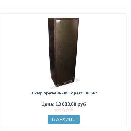
Шкаф оружейный Торекс ШО-6г
Цена: 13 083,00 руб
В АРХИВЕ