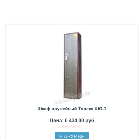
Шкаф оружейный Торекс ШО-1
Цена: 6 434,00 руб
В АРХИВЕ