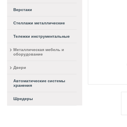
Верстаки
Стеллажи металлические
Тележки инструментальные
Металлическая мебель и
оборудование
Двери
Автоматические системы
хранения
Шредеры