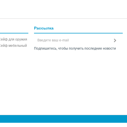
Рассылка
Сейф для оружия
Сейф мебельный
Подпишитесь, чтобы получить последние новости