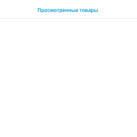
Просмотренные товары