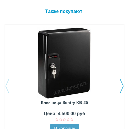
Также покупают
Ключница Sentry KB-25
Цена: 4 500,00 руб
В корзину