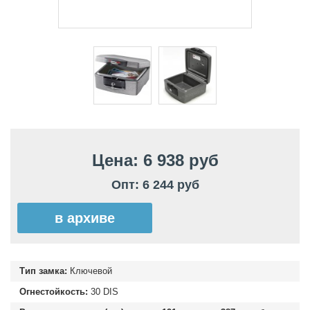
Цена: 6 938 руб
Опт: 6 244 руб
в архиве
Тип замка:
Ключевой
Огнестойкость:
30 DIS