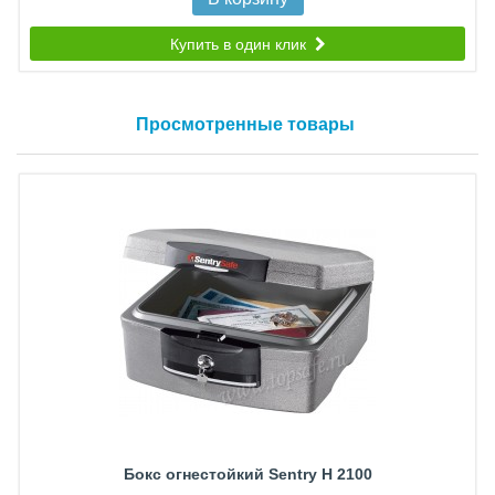
Купить в один клик
Просмотренные товары
Бокс огнестойкий Sentry H 2100