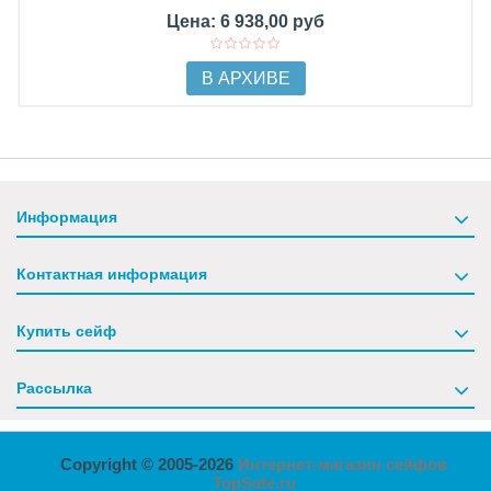
Цена: 6 938,00 руб
В АРХИВЕ
Информация
Контактная информация
Купить сейф
Рассылка
Copyright © 2005-2026
Интернет-магазин сейфов
TopSafe.ru