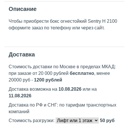
Описание
Чтобы приобрести бокс огнестойкий Sentry H 2100
оформите заказ по телефону или через сайт.
Доставка
Стоимость доставки по Москве в пределах МКАД:
при заказе от 20 000 рублей
бесплатно
, менее
20000 руб -
1200 рублей
Доставка возможна на
10.08.2026
или на
11.08.2026
Доставка по РФ и СНГ: по тарифам транспортных
компаний
Стоимость разгрузки:
50
руб