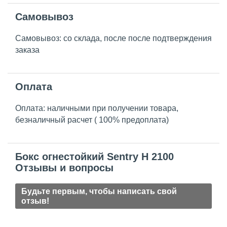
Самовывоз
Самовывоз: со склада, после после подтверждения
заказа
Оплата
Оплата: наличными при получении товара,
безналичный расчет ( 100% предоплата)
Бокс огнестойкий Sentry H 2100
Отзывы и вопросы
Будьте первым, чтобы написать свой
отзыв!