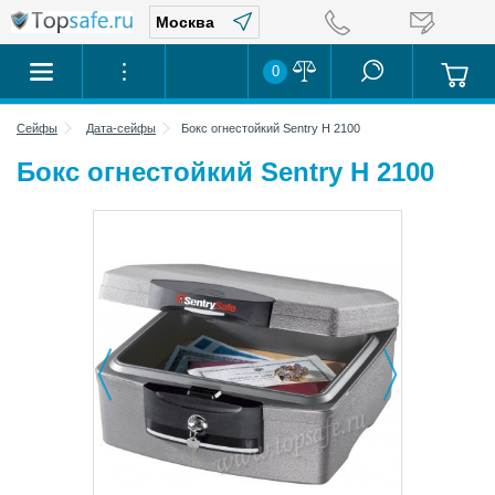
0
Сейфы
Дата-сейфы
Бокс огнестойкий Sentry H 2100
Бокс огнестойкий Sentry H 2100