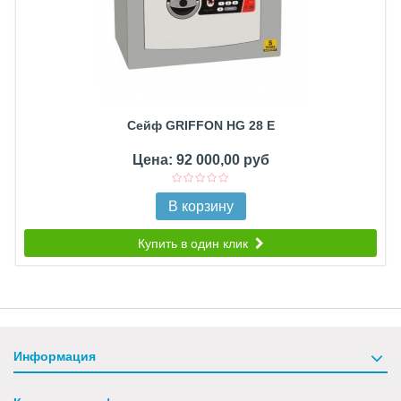
Сейф GRIFFON HG 28 E
Цена: 92 000,00 руб
В корзину
Купить в один клик
Информация