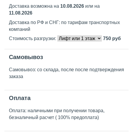
Доставка возможна на
10.08.2026
или на
11.08.2026
Доставка по РФ и СНГ: по тарифам транспортных
компаний
Стоимость разгрузки:
750
руб
Самовывоз
Самовывоз: со склада, после после подтверждения
заказа
Оплата
Оплата: наличными при получении товара,
безналичный расчет ( 100% предоплата)