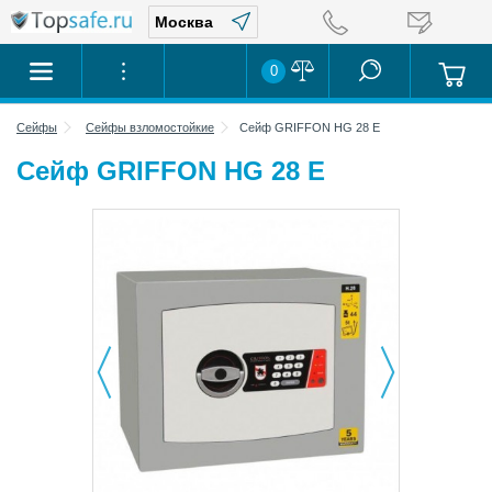
0
Сейфы
Сейфы взломостойкие
Сейф GRIFFON HG 28 E
Сейф GRIFFON HG 28 E