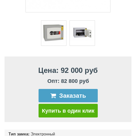
Цена: 92 000 руб
Опт: 82 800 руб
Заказать
Купить в один клик
Тип замка:
Электронный