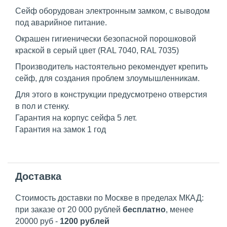
Сейф оборудован электронным замком, с выводом
под аварийное питание.
Окрашен гигиенически безопасной порошковой
краской в серый цвет (RAL 7040, RAL 7035)
Производитель настоятельно рекомендует крепить
сейф, для создания проблем злоумышленникам.
Для этого в конструкции предусмотрено отверстия
в пол и стенку.
Гарантия на корпус сейфа 5 лет.
Гарантия на замок 1 год
Доставка
Стоимость доставки по Москве в пределах МКАД:
при заказе от 20 000 рублей
бесплатно
, менее
20000 руб -
1200 рублей