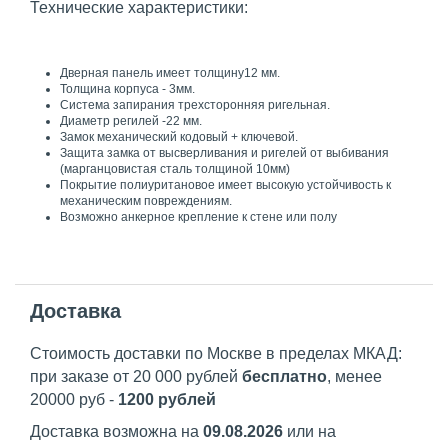
Технические характеристики:
Дверная панель имеет толщину12 мм.
Толщина корпуса - 3мм.
Система запирания трехсторонняя ригельная.
Диаметр регилей -22 мм.
Замок механический кодовый + ключевой.
Защита замка от высверливания и ригелей от выбивания
(марганцовистая сталь толщиной 10мм)
Покрытие полиуритановое имеет высокую устойчивость к
механическим повреждениям.
Возможно анкерное крепление к стене или полу
Доставка
Стоимость доставки по Москве в пределах МКАД:
при заказе от 20 000 рублей
бесплатно
, менее
20000 руб -
1200 рублей
Доставка возможна на
09.08.2026
или на