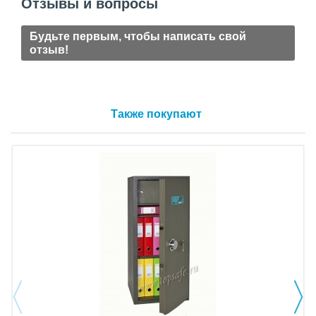
Отзывы и вопросы
Будьте первым, чтобы написать свой
отзыв!
Также покупают