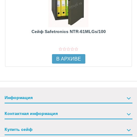
Сейф Safetronics NTR-61MLGs/100
В АРХИВЕ
Информация
Контактная информация
Купить сейф