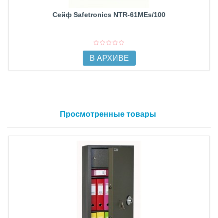
Сейф Safetronics NTR-61MEs/100
В АРХИВЕ
Просмотренные товары