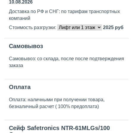
10.08.2026
Доставка по РФ и СНГ: по тарифам транспортных
компаний
Стоимость разгрузки:
2025
руб
Самовывоз
Самовывоз: со склада, после после подтверждения
заказа
Оплата
Оплата: наличными при получении товара,
безналичный расчет ( 100% предоплата)
Сейф Safetronics NTR-61MLGs/100